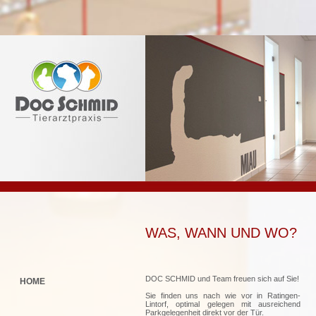
WAS, WANN UND WO?
DOC SCHMID und Team freuen sich auf Sie!
HOME
Sie finden uns nach wie vor in Ratingen-
Lintorf, optimal gelegen mit ausreichend
Parkgelegenheit direkt vor der Tür.